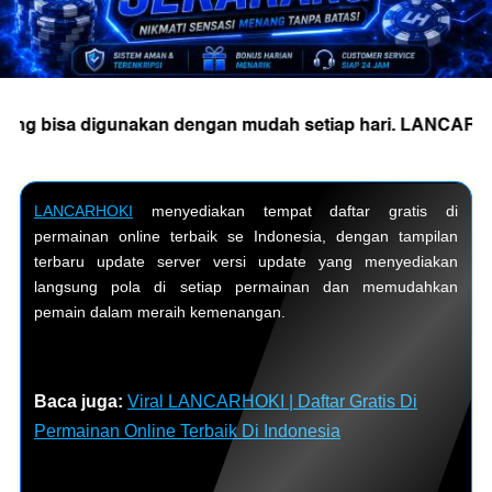
unakan dengan mudah setiap hari. LANCARHOKI hadir denga
LANCARHOKI
menyediakan tempat daftar gratis di
permainan online terbaik se Indonesia, dengan tampilan
terbaru update server versi update yang menyediakan
langsung pola di setiap permainan dan memudahkan
pemain dalam meraih kemenangan.
Baca juga:
Viral LANCARHOKI | Daftar Gratis Di
Permainan Online Terbaik Di Indonesia