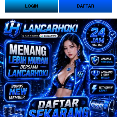
LOGIN
DAFTAR