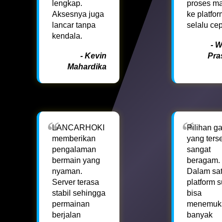
lengkap.
proses m
Aksesnya juga
ke platfor
lancar tanpa
selalu cep
kendala.
- 
- Kevin
Pra
Mahardika
LANCARHOKI
Pilihan g
memberikan
yang ters
pengalaman
sangat
bermain yang
beragam.
nyaman.
Dalam sa
Server terasa
platform 
stabil sehingga
bisa
permainan
menemuk
berjalan
banyak