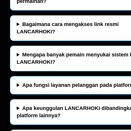
permainan?
Bagaimana cara mengakses link resmi
LANCARHOKI?
Mengapa banyak pemain menyukai sistem l
LANCARHOKI?
Apa fungsi layanan pelanggan pada platfor
Apa keunggulan LANCARHOKI dibandingk
platform lainnya?